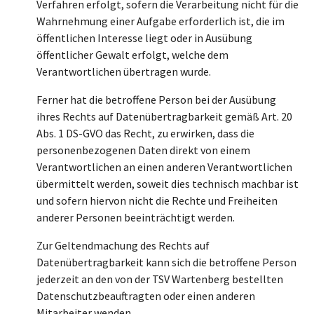
Verfahren erfolgt, sofern die Verarbeitung nicht für die
Wahrnehmung einer Aufgabe erforderlich ist, die im
öffentlichen Interesse liegt oder in Ausübung
öffentlicher Gewalt erfolgt, welche dem
Verantwortlichen übertragen wurde.
Ferner hat die betroffene Person bei der Ausübung
ihres Rechts auf Datenübertragbarkeit gemäß Art. 20
Abs. 1 DS-GVO das Recht, zu erwirken, dass die
personenbezogenen Daten direkt von einem
Verantwortlichen an einen anderen Verantwortlichen
übermittelt werden, soweit dies technisch machbar ist
und sofern hiervon nicht die Rechte und Freiheiten
anderer Personen beeinträchtigt werden.
Zur Geltendmachung des Rechts auf
Datenübertragbarkeit kann sich die betroffene Person
jederzeit an den von der TSV Wartenberg bestellten
Datenschutzbeauftragten oder einen anderen
Mitarbeiter wenden.