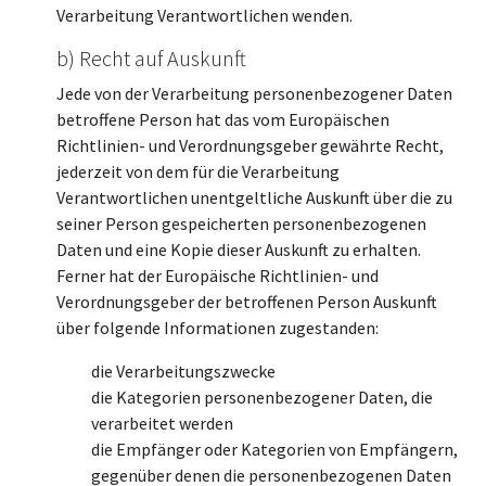
Verarbeitung Verantwortlichen wenden.
b) Recht auf Auskunft
Jede von der Verarbeitung personenbezogener Daten
betroffene Person hat das vom Europäischen
Richtlinien- und Verordnungsgeber gewährte Recht,
jederzeit von dem für die Verarbeitung
Verantwortlichen unentgeltliche Auskunft über die zu
seiner Person gespeicherten personenbezogenen
Daten und eine Kopie dieser Auskunft zu erhalten.
Ferner hat der Europäische Richtlinien- und
Verordnungsgeber der betroffenen Person Auskunft
über folgende Informationen zugestanden:
die Verarbeitungszwecke
die Kategorien personenbezogener Daten, die
verarbeitet werden
die Empfänger oder Kategorien von Empfängern,
gegenüber denen die personenbezogenen Daten