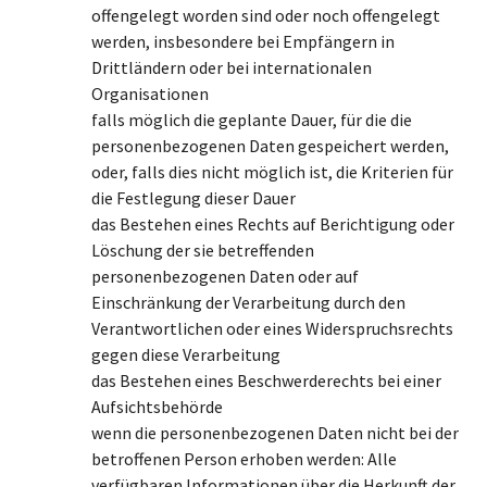
offengelegt worden sind oder noch offengelegt
werden, insbesondere bei Empfängern in
Drittländern oder bei internationalen
Organisationen
falls möglich die geplante Dauer, für die die
personenbezogenen Daten gespeichert werden,
oder, falls dies nicht möglich ist, die Kriterien für
die Festlegung dieser Dauer
das Bestehen eines Rechts auf Berichtigung oder
Löschung der sie betreffenden
personenbezogenen Daten oder auf
Einschränkung der Verarbeitung durch den
Verantwortlichen oder eines Widerspruchsrechts
gegen diese Verarbeitung
das Bestehen eines Beschwerderechts bei einer
Aufsichtsbehörde
wenn die personenbezogenen Daten nicht bei der
betroffenen Person erhoben werden: Alle
verfügbaren Informationen über die Herkunft der