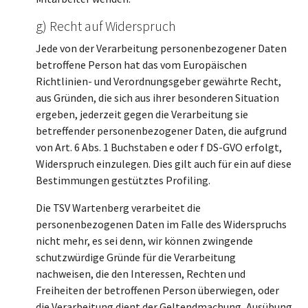
g) Recht auf Widerspruch
Jede von der Verarbeitung personenbezogener Daten
betroffene Person hat das vom Europäischen
Richtlinien- und Verordnungsgeber gewährte Recht,
aus Gründen, die sich aus ihrer besonderen Situation
ergeben, jederzeit gegen die Verarbeitung sie
betreffender personenbezogener Daten, die aufgrund
von Art. 6 Abs. 1 Buchstaben e oder f DS-GVO erfolgt,
Widerspruch einzulegen. Dies gilt auch für ein auf diese
Bestimmungen gestütztes Profiling.
Die TSV Wartenberg verarbeitet die
personenbezogenen Daten im Falle des Widerspruchs
nicht mehr, es sei denn, wir können zwingende
schutzwürdige Gründe für die Verarbeitung
nachweisen, die den Interessen, Rechten und
Freiheiten der betroffenen Person überwiegen, oder
die Verarbeitung dient der Geltendmachung, Ausübung