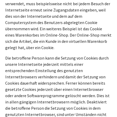
verwendet, muss beispielsweise nicht bei jedem Besuch der
Internetseite erneut seine Zugangsdaten eingeben, weil
dies von der Internetseite und dem auf dem
Computersystem des Benutzers abgelegten Cookie
übernommen wird. Ein weiteres Beispiel ist das Cookie
eines Warenkorbes im Online-Shop. Der Online-Shop merkt
sich die Artikel, die ein Kunde in den virtuellen Warenkorb
gelegt hat, über ein Cookie.
Die betroffene Person kann die Setzung von Cookies durch
unsere Internetseite jederzeit mittels einer
entsprechenden Einstellung des genutzten
Internetbrowsers verhindern und damit der Setzung von
Cookies dauerhaft widersprechen. Ferner können bereits
gesetzte Cookies jederzeit über einen Internetbrowser
oder andere Softwareprogramme gelöscht werden. Dies ist
in allen gängigen Internetbrowsern möglich. Deaktiviert
die betroffene Person die Setzung von Cookies in dem
genutzten Internetbrowser, sind unter Umständen nicht