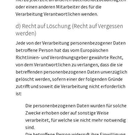
oder einen anderen Mitarbeiter des für die
Verarbeitung Verantwortlichen wenden.
d) Recht auf Löschung (Recht auf Vergessen
werden)
Jede von der Verarbeitung personenbezogener Daten
betroffene Person hat das vom Europäischen
Richtlinien- und Verordnungsgeber gewährte Recht,
von dem Verantwortlichen zu verlangen, dass die sie
betreffenden personenbezogenen Daten unverzüglich
gelöscht werden, sofern einer der folgenden Gründe
zutrifft und soweit die Verarbeitung nicht erforderlich
ist:
Die personenbezogenen Daten wurden für solche
Zwecke erhoben oder auf sonstige Weise
verarbeitet, für welche sie nicht mehr notwendig
sind.
Die betroffene Person widerruft ihre Einwilligung,