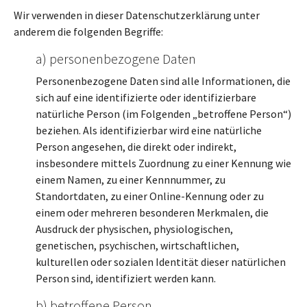
Wir verwenden in dieser Datenschutzerklärung unter
anderem die folgenden Begriffe:
a) personenbezogene Daten
Personenbezogene Daten sind alle Informationen, die
sich auf eine identifizierte oder identifizierbare
natürliche Person (im Folgenden „betroffene Person“)
beziehen. Als identifizierbar wird eine natürliche
Person angesehen, die direkt oder indirekt,
insbesondere mittels Zuordnung zu einer Kennung wie
einem Namen, zu einer Kennnummer, zu
Standortdaten, zu einer Online-Kennung oder zu
einem oder mehreren besonderen Merkmalen, die
Ausdruck der physischen, physiologischen,
genetischen, psychischen, wirtschaftlichen,
kulturellen oder sozialen Identität dieser natürlichen
Person sind, identifiziert werden kann.
b) betroffene Person