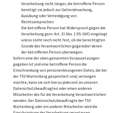
Verarbeitung nicht länger, die betroffene Person
benötigt sie jedoch zur Geltendmachung,
Ausübung oder Verteidigung von
Rechtsansprüchen.
Die betroffene Person hat Widerspruch gegen die
Verarbeitung gem. Art. 21 Abs. 1 DS-GVO eingelegt
und es steht noch nicht fest, ob die berechtigten
Gründe des Verantwortlichen gegenüber denen
der betroffenen Person überwiegen.
Sofern eine der oben genannten Voraussetzungen
gegeben ist und eine betroffene Person die
Einschränkung von personenbezogenen Daten, die bei
der TSV Wartenberg gespeichert sind, verlangen
möchte, kann sie sich hierzu jederzeit an unseren
Datenschutzbeauftragten oder einen anderen
Mitarbeiter des für die Verarbeitung Verantwortlichen
wenden. Der Datenschutzbeauftragte der TSV
Wartenberg oder ein anderer Mitarbeiter wird die
Einschränkung der Verarbeitung veranlassen.