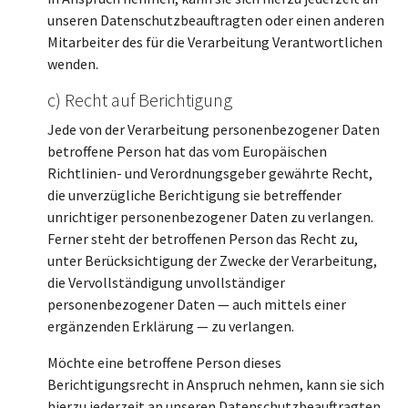
unseren Datenschutzbeauftragten oder einen anderen
Mitarbeiter des für die Verarbeitung Verantwortlichen
wenden.
c) Recht auf Berichtigung
Jede von der Verarbeitung personenbezogener Daten
betroffene Person hat das vom Europäischen
Richtlinien- und Verordnungsgeber gewährte Recht,
die unverzügliche Berichtigung sie betreffender
unrichtiger personenbezogener Daten zu verlangen.
Ferner steht der betroffenen Person das Recht zu,
unter Berücksichtigung der Zwecke der Verarbeitung,
die Vervollständigung unvollständiger
personenbezogener Daten — auch mittels einer
ergänzenden Erklärung — zu verlangen.
Möchte eine betroffene Person dieses
Berichtigungsrecht in Anspruch nehmen, kann sie sich
hierzu jederzeit an unseren Datenschutzbeauftragten