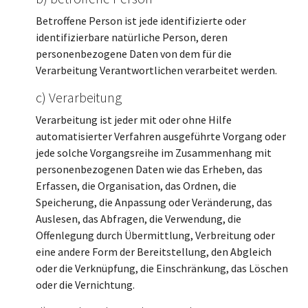
Betroffene Person ist jede identifizierte oder
identifizierbare natürliche Person, deren
personenbezogene Daten von dem für die
Verarbeitung Verantwortlichen verarbeitet werden.
c) Verarbeitung
Verarbeitung ist jeder mit oder ohne Hilfe
automatisierter Verfahren ausgeführte Vorgang oder
jede solche Vorgangsreihe im Zusammenhang mit
personenbezogenen Daten wie das Erheben, das
Erfassen, die Organisation, das Ordnen, die
Speicherung, die Anpassung oder Veränderung, das
Auslesen, das Abfragen, die Verwendung, die
Offenlegung durch Übermittlung, Verbreitung oder
eine andere Form der Bereitstellung, den Abgleich
oder die Verknüpfung, die Einschränkung, das Löschen
oder die Vernichtung.