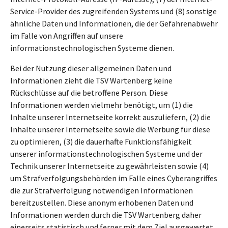
Service-Provider des zugreifenden Systems und (8) sonstige
ähnliche Daten und Informationen, die der Gefahrenabwehr
im Falle von Angriffen auf unsere
informationstechnologischen Systeme dienen.
Bei der Nutzung dieser allgemeinen Daten und
Informationen zieht die TSV Wartenberg keine
Rückschlüsse auf die betroffene Person. Diese
Informationen werden vielmehr benötigt, um (1) die
Inhalte unserer Internetseite korrekt auszuliefern, (2) die
Inhalte unserer Internetseite sowie die Werbung für diese
zu optimieren, (3) die dauerhafte Funktionsfähigkeit
unserer informationstechnologischen Systeme und der
Technik unserer Internetseite zu gewährleisten sowie (4)
um Strafverfolgungsbehörden im Falle eines Cyberangriffes
die zur Strafverfolgung notwendigen Informationen
bereitzustellen. Diese anonym erhobenen Daten und
Informationen werden durch die TSV Wartenberg daher
einerseits statistisch und ferner mit dem Ziel ausgewertet,