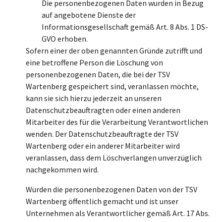
Die personenbezogenen Daten wurden in Bezug
auf angebotene Dienste der
Informationsgesellschaft gemäß Art. 8 Abs. 1 DS-
GVO erhoben.
Sofern einer der oben genannten Gründe zutrifft und
eine betroffene Person die Löschung von
personenbezogenen Daten, die bei der TSV
Wartenberg gespeichert sind, veranlassen möchte,
kann sie sich hierzu jederzeit an unseren
Datenschutzbeauftragten oder einen anderen
Mitarbeiter des für die Verarbeitung Verantwortlichen
wenden. Der Datenschutzbeauftragte der TSV
Wartenberg oder ein anderer Mitarbeiter wird
veranlassen, dass dem Löschverlangen unverzüglich
nachgekommen wird.
Wurden die personenbezogenen Daten von der TSV
Wartenberg öffentlich gemacht und ist unser
Unternehmen als Verantwortlicher gemäß Art. 17 Abs.