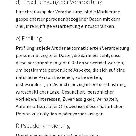
d) Einschränkung der Verarbeitung
Einschränkung der Verarbeitung ist die Markierung
gespeicherter personenbezogener Daten mit dem
Ziel, ihre künftige Verarbeitung einzuschränken.
e) Profiling
Profiling ist jede Art der automatisierten Verarbeitung
personenbezogener Daten, die darin besteht, dass
diese personenbezogenen Daten verwendet werden,
um bestimmte persönliche Aspekte, die sich auf eine
natürliche Person beziehen, zu bewerten,
insbesondere, um Aspekte bezüglich Arbeitsleistung,
wirtschaftlicher Lage, Gesundheit, persönlicher
Vorlieben, Interessen, Zuverlässigkeit, Verhalten,
Aufenthaltsort oder Ortswechsel dieser natürlichen
Person zu analysieren oder vorherzusagen.
f) Pseudonymisierung
Pseudonymisierung ist die Verarbeitung