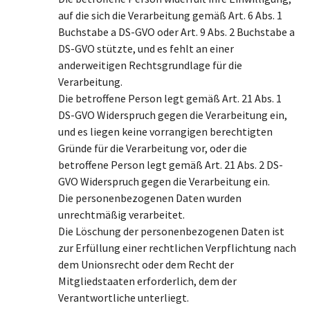
auf die sich die Verarbeitung gemäß Art. 6 Abs. 1
Buchstabe a DS-GVO oder Art. 9 Abs. 2 Buchstabe a
DS-GVO stützte, und es fehlt an einer
anderweitigen Rechtsgrundlage für die
Verarbeitung.
Die betroffene Person legt gemäß Art. 21 Abs. 1
DS-GVO Widerspruch gegen die Verarbeitung ein,
und es liegen keine vorrangigen berechtigten
Gründe für die Verarbeitung vor, oder die
betroffene Person legt gemäß Art. 21 Abs. 2 DS-
GVO Widerspruch gegen die Verarbeitung ein.
Die personenbezogenen Daten wurden
unrechtmäßig verarbeitet.
Die Löschung der personenbezogenen Daten ist
zur Erfüllung einer rechtlichen Verpflichtung nach
dem Unionsrecht oder dem Recht der
Mitgliedstaaten erforderlich, dem der
Verantwortliche unterliegt.