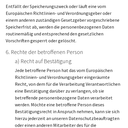
Entfällt der Speicherungszweck oder läuft eine vom
Europäischen Richtlinien- und Verordnungsgeber oder
einem anderen zuständigen Gesetzgeber vorgeschriebene
Speicherfrist ab, werden die personenbezogenen Daten
routinemäßig und entsprechend den gesetzlichen
Vorschriften gesperrt oder gelöscht.
6. Rechte der betroffenen Person
a) Recht auf Bestätigung
Jede betroffene Person hat das vom Europäischen
Richtlinien- und Verordnungsgeber eingeräumte
Recht, von dem für die Verarbeitung Verantwortlichen
eine Bestätigung darüber zu verlangen, ob sie
betreffende personenbezogene Daten verarbeitet
werden. Möchte eine betroffene Person dieses
Bestätigungsrecht in Anspruch nehmen, kann sie sich
hierzu jederzeit an unseren Datenschutzbeauftragten
oder einen anderen Mitarbeiter des für die