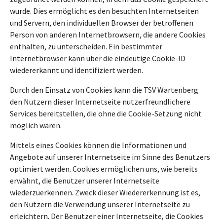
wurde. Dies ermöglicht es den besuchten Internetseiten
und Servern, den individuellen Browser der betroffenen
Person von anderen Internetbrowsern, die andere Cookies
enthalten, zu unterscheiden. Ein bestimmter
Internetbrowser kann über die eindeutige Cookie-ID
wiedererkannt und identifiziert werden.
Durch den Einsatz von Cookies kann die TSV Wartenberg
den Nutzern dieser Internetseite nutzerfreundlichere
Services bereitstellen, die ohne die Cookie-Setzung nicht
möglich wären.
Mittels eines Cookies können die Informationen und
Angebote auf unserer Internetseite im Sinne des Benutzers
optimiert werden. Cookies ermöglichen uns, wie bereits
erwähnt, die Benutzer unserer Internetseite
wiederzuerkennen. Zweck dieser Wiedererkennung ist es,
den Nutzern die Verwendung unserer Internetseite zu
erleichtern. Der Benutzer einer Internetseite, die Cookies