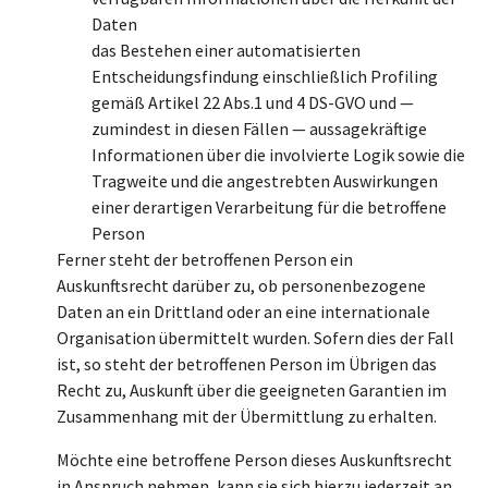
Daten
das Bestehen einer automatisierten
Entscheidungsfindung einschließlich Profiling
gemäß Artikel 22 Abs.1 und 4 DS-GVO und —
zumindest in diesen Fällen — aussagekräftige
Informationen über die involvierte Logik sowie die
Tragweite und die angestrebten Auswirkungen
einer derartigen Verarbeitung für die betroffene
Person
Ferner steht der betroffenen Person ein
Auskunftsrecht darüber zu, ob personenbezogene
Daten an ein Drittland oder an eine internationale
Organisation übermittelt wurden. Sofern dies der Fall
ist, so steht der betroffenen Person im Übrigen das
Recht zu, Auskunft über die geeigneten Garantien im
Zusammenhang mit der Übermittlung zu erhalten.
Möchte eine betroffene Person dieses Auskunftsrecht
in Anspruch nehmen, kann sie sich hierzu jederzeit an