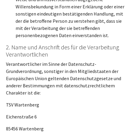
Willensbekundung in Form einer Erklärung oder einer
sonstigen eindeutigen bestätigenden Handlung, mit
der die betroffene Person zu verstehen gibt, dass sie
mit der Verarbeitung der sie betreffenden
personenbezogenen Daten einverstanden ist.
2. Name und Anschrift des für die Verarbeitung
Verantwortlichen
Verantwortlicher im Sinne der Datenschutz-
Grundverordnung, sonstiger in den Mitgliedstaaten der
Europäischen Union geltenden Datenschutzgesetze und
anderer Bestimmungen mit datenschutzrechtlichem
Charakter ist die:
TSV Wartenberg
Eichenstraße 6
85456 Wartenberg