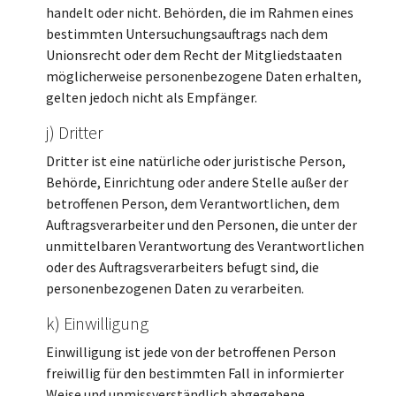
handelt oder nicht. Behörden, die im Rahmen eines
bestimmten Untersuchungsauftrags nach dem
Unionsrecht oder dem Recht der Mitgliedstaaten
möglicherweise personenbezogene Daten erhalten,
gelten jedoch nicht als Empfänger.
j) Dritter
Dritter ist eine natürliche oder juristische Person,
Behörde, Einrichtung oder andere Stelle außer der
betroffenen Person, dem Verantwortlichen, dem
Auftragsverarbeiter und den Personen, die unter der
unmittelbaren Verantwortung des Verantwortlichen
oder des Auftragsverarbeiters befugt sind, die
personenbezogenen Daten zu verarbeiten.
k) Einwilligung
Einwilligung ist jede von der betroffenen Person
freiwillig für den bestimmten Fall in informierter
Weise und unmissverständlich abgegebene