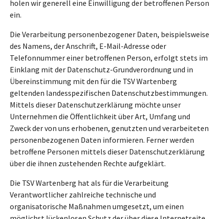
holen wir generell eine Einwilligung der betroffenen Person
ein.
Die Verarbeitung personenbezogener Daten, beispielsweise
des Namens, der Anschrift, E-Mail-Adresse oder
Telefonnummer einer betroffenen Person, erfolgt stets im
Einklang mit der Datenschutz-Grundverordnung und in
Übereinstimmung mit den für die TSV Wartenberg
geltenden landesspezifischen Datenschutzbestimmungen.
Mittels dieser Datenschutzerklärung möchte unser
Unternehmen die Öffentlichkeit über Art, Umfang und
Zweck der von uns erhobenen, genutzten und verarbeiteten
personenbezogenen Daten informieren. Ferner werden
betroffene Personen mittels dieser Datenschutzerklärung
über die ihnen zustehenden Rechte aufgeklärt.
Die TSV Wartenberg hat als für die Verarbeitung
Verantwortlicher zahlreiche technische und
organisatorische Maßnahmen umgesetzt, um einen
möglichst lückenlosen Schutz der über diese Internetseite