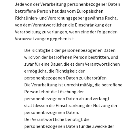
Jede von der Verarbeitung personenbezogener Daten
betroffene Person hat das vom Europäischen
Richtlinien- und Verordnungsgeber gewährte Recht,
von dem Verantwortlichen die Einschränkung der
Verarbeitung zu verlangen, wenn eine der folgenden
Voraussetzungen gegeben ist:
Die Richtigkeit der personenbezogenen Daten
wird von der betroffenen Person bestritten, und
zwar für eine Dauer, die es dem Verantwortlichen
ermöglicht, die Richtigkeit der
personenbezogenen Daten zu überprüfen.
Die Verarbeitung ist unrechtmäßig, die betroffene
Person lehnt die Löschung der
personenbezogenen Daten ab und verlangt
stattdessen die Einschränkung der Nutzung der
personenbezogenen Daten.
Der Verantwortliche benötigt die
personenbezogenen Daten für die Zwecke der