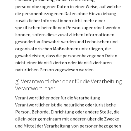
personenbezogener Daten in einer Weise, auf welche
die personenbezogenen Daten ohne Hinzuziehung
zusätzlicher Informationen nicht mehr einer
spezifischen betroffenen Person zugeordnet werden
können, sofern diese zusätzlichen Informationen
gesondert aufbewahrt werden und technischen und
organisatorischen Maßnahmen unterliegen, die
gewährleisten, dass die personenbezogenen Daten
nicht einer identifizierten oder identifizierbaren
natürlichen Person zugewiesen werden.
g) Verantwortlicher oder für die Verarbeitung
Verantwortlicher
Verantwortlicher oder für die Verarbeitung
Verantwortlicher ist die natürliche oder juristische
Person, Behörde, Einrichtung oder andere Stelle, die
allein oder gemeinsam mit anderen über die Zwecke
und Mittel der Verarbeitung von personenbezogenen