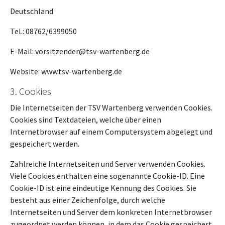
Deutschland
Tel.: 08762/6399050
E-Mail: vorsitzender@tsv-wartenberg.de
Website: www.tsv-wartenberg.de
3. Cookies
Die Internetseiten der TSV Wartenberg verwenden Cookies.
Cookies sind Textdateien, welche über einen
Internetbrowser auf einem Computersystem abgelegt und
gespeichert werden.
Zahlreiche Internetseiten und Server verwenden Cookies.
Viele Cookies enthalten eine sogenannte Cookie-ID. Eine
Cookie-ID ist eine eindeutige Kennung des Cookies. Sie
besteht aus einer Zeichenfolge, durch welche
Internetseiten und Server dem konkreten Internetbrowser
zugeordnet werden können, in dem das Cookie gespeichert