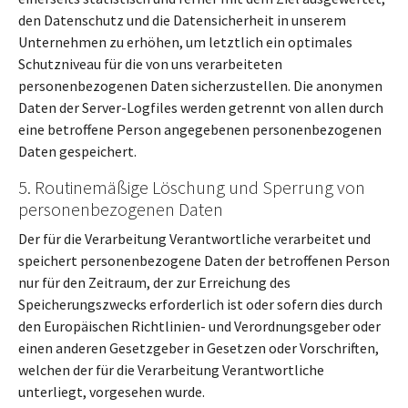
den Datenschutz und die Datensicherheit in unserem
Unternehmen zu erhöhen, um letztlich ein optimales
Schutzniveau für die von uns verarbeiteten
personenbezogenen Daten sicherzustellen. Die anonymen
Daten der Server-Logfiles werden getrennt von allen durch
eine betroffene Person angegebenen personenbezogenen
Daten gespeichert.
5. Routinemäßige Löschung und Sperrung von
personenbezogenen Daten
Der für die Verarbeitung Verantwortliche verarbeitet und
speichert personenbezogene Daten der betroffenen Person
nur für den Zeitraum, der zur Erreichung des
Speicherungszwecks erforderlich ist oder sofern dies durch
den Europäischen Richtlinien- und Verordnungsgeber oder
einen anderen Gesetzgeber in Gesetzen oder Vorschriften,
welchen der für die Verarbeitung Verantwortliche
unterliegt, vorgesehen wurde.