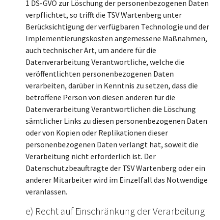
1 DS-GVO zur Löschung der personenbezogenen Daten
verpflichtet, so trifft die TSV Wartenberg unter
Berücksichtigung der verfügbaren Technologie und der
Implementierungskosten angemessene Maßnahmen,
auch technischer Art, um andere für die
Datenverarbeitung Verantwortliche, welche die
veröffentlichten personenbezogenen Daten
verarbeiten, darüber in Kenntnis zu setzen, dass die
betroffene Person von diesen anderen für die
Datenverarbeitung Verantwortlichen die Löschung
sämtlicher Links zu diesen personenbezogenen Daten
oder von Kopien oder Replikationen dieser
personenbezogenen Daten verlangt hat, soweit die
Verarbeitung nicht erforderlich ist. Der
Datenschutzbeauftragte der TSV Wartenberg oder ein
anderer Mitarbeiter wird im Einzelfall das Notwendige
veranlassen.
e) Recht auf Einschränkung der Verarbeitung