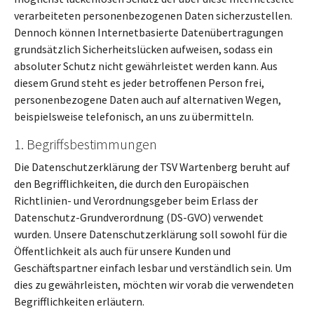
verarbeiteten personenbezogenen Daten sicherzustellen.
Dennoch können Internetbasierte Datenübertragungen
grundsätzlich Sicherheitslücken aufweisen, sodass ein
absoluter Schutz nicht gewährleistet werden kann. Aus
diesem Grund steht es jeder betroffenen Person frei,
personenbezogene Daten auch auf alternativen Wegen,
beispielsweise telefonisch, an uns zu übermitteln.
1. Begriffsbestimmungen
Die Datenschutzerklärung der TSV Wartenberg beruht auf
den Begrifflichkeiten, die durch den Europäischen
Richtlinien- und Verordnungsgeber beim Erlass der
Datenschutz-Grundverordnung (DS-GVO) verwendet
wurden. Unsere Datenschutzerklärung soll sowohl für die
Öffentlichkeit als auch für unsere Kunden und
Geschäftspartner einfach lesbar und verständlich sein. Um
dies zu gewährleisten, möchten wir vorab die verwendeten
Begrifflichkeiten erläutern.