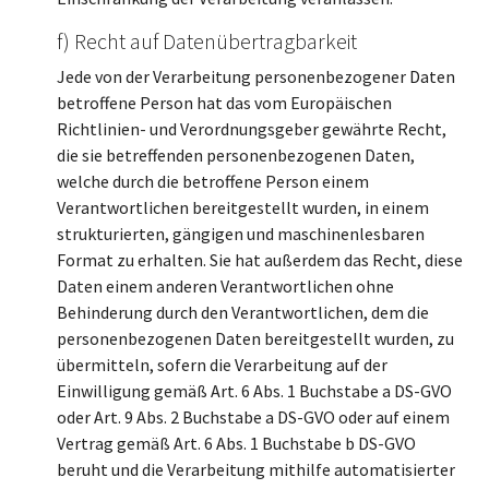
f) Recht auf Datenübertragbarkeit
Jede von der Verarbeitung personenbezogener Daten
betroffene Person hat das vom Europäischen
Richtlinien- und Verordnungsgeber gewährte Recht,
die sie betreffenden personenbezogenen Daten,
welche durch die betroffene Person einem
Verantwortlichen bereitgestellt wurden, in einem
strukturierten, gängigen und maschinenlesbaren
Format zu erhalten. Sie hat außerdem das Recht, diese
Daten einem anderen Verantwortlichen ohne
Behinderung durch den Verantwortlichen, dem die
personenbezogenen Daten bereitgestellt wurden, zu
übermitteln, sofern die Verarbeitung auf der
Einwilligung gemäß Art. 6 Abs. 1 Buchstabe a DS-GVO
oder Art. 9 Abs. 2 Buchstabe a DS-GVO oder auf einem
Vertrag gemäß Art. 6 Abs. 1 Buchstabe b DS-GVO
beruht und die Verarbeitung mithilfe automatisierter