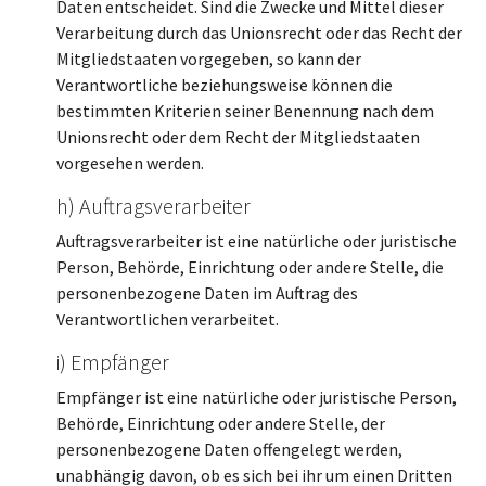
Daten entscheidet. Sind die Zwecke und Mittel dieser
Verarbeitung durch das Unionsrecht oder das Recht der
Mitgliedstaaten vorgegeben, so kann der
Verantwortliche beziehungsweise können die
bestimmten Kriterien seiner Benennung nach dem
Unionsrecht oder dem Recht der Mitgliedstaaten
vorgesehen werden.
h) Auftragsverarbeiter
Auftragsverarbeiter ist eine natürliche oder juristische
Person, Behörde, Einrichtung oder andere Stelle, die
personenbezogene Daten im Auftrag des
Verantwortlichen verarbeitet.
i) Empfänger
Empfänger ist eine natürliche oder juristische Person,
Behörde, Einrichtung oder andere Stelle, der
personenbezogene Daten offengelegt werden,
unabhängig davon, ob es sich bei ihr um einen Dritten