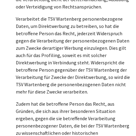
oder Verteidigung von Rechtsansprüchen.
Verarbeitet die TSV Wartenberg personenbezogene
Daten, um Direktwerbung zu betreiben, so hat die
betroffene Person das Recht, jederzeit Widerspruch
gegen die Verarbeitung der personenbezogenen Daten
zum Zwecke derartiger Werbung einzulegen. Dies gilt
auch für das Profiling, soweit es mit solcher
Direktwerbung in Verbindung steht. Widerspricht die
betroffene Person gegenüber der TSV Wartenberg der
Verarbeitung für Zwecke der Direktwerbung, so wird die
TSV Wartenberg die personenbezogenen Daten nicht
mehr für diese Zwecke verarbeiten.
Zudem hat die betroffene Person das Recht, aus
Gründen, die sich aus ihrer besonderen Situation
ergeben, gegen die sie betreffende Verarbeitung
personenbezogener Daten, die bei der TSV Wartenberg
zu wissenschaftlichen oder historischen