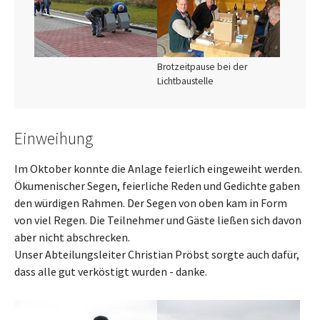
Brotzeitpause bei der
Lichtbaustelle
Einweihung
Im Oktober konnte die Anlage feierlich eingeweiht werden.
Ökumenischer Segen, feierliche Reden und Gedichte gaben
den würdigen Rahmen. Der Segen von oben kam in Form
von viel Regen. Die Teilnehmer und Gäste ließen sich davon
aber nicht abschrecken.
Unser Abteilungsleiter Christian Pröbst sorgte auch dafür,
dass alle gut verköstigt wurden - danke.
Show larger version
Show larger version