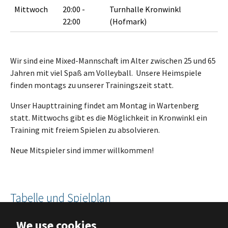
Mittwoch
20:00 -
Turnhalle Kronwinkl
22:00
(Hofmark)
Wir sind eine Mixed-Mannschaft im Alter zwischen 25 und 65
Jahren mit viel Spaß am Volleyball. Unsere Heimspiele
finden montags zu unserer Trainingszeit statt.
Unser Haupttraining findet am Montag in Wartenberg
statt. Mittwochs gibt es die Möglichkeit in Kronwinkl ein
Training mit freiem Spielen zu absolvieren.
Neue Mitspieler sind immer willkommen!
Tabelle und Spielplan
We use cookies